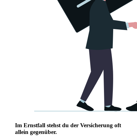
Im Ernstfall stehst du der Versicherung oft
allein gegenüber.