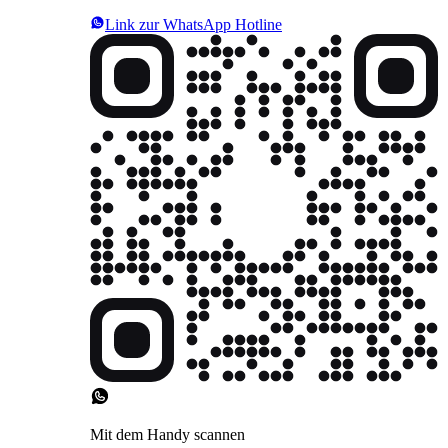
Link zur WhatsApp Hotline
Mit dem Handy scannen