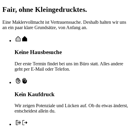
Fair,
ohne Kleingedrucktes
.
Eine Maklervollmacht ist Vertrauenssache. Deshalb halten wir uns
an ein paar klare Grundsätze, von Anfang an.
Keine Hausbesuche
Der erste Termin findet bei uns im Büro statt. Alles andere
geht per E-Mail oder Telefon.
Kein Kaufdruck
Wir zeigen Potenziale und Lücken auf. Ob du etwas änderst,
entscheidest allein du.