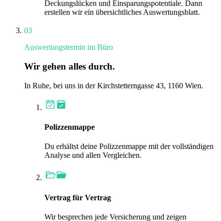
Deckungslücken und Einsparungspotentiale. Dann
erstellen wir ein übersichtliches Auswertungsblatt.
03
Auswertungstermin im Büro
Wir gehen alles durch.
In Ruhe, bei uns in der Kirchstetterngasse 43, 1160 Wien.
Polizzenmappe
Du erhältst deine Polizzenmappe mit der vollständigen
Analyse und allen Vergleichen.
Vertrag für Vertrag
Wir besprechen jede Versicherung und zeigen