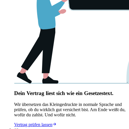
Dein Vertrag liest sich wie ein Gesetzestext.
Wir übersetzen das Kleingedruckte in normale Sprache und
prüfen, ob du wirklich gut versichert bist. Am Ende weißt du,
wofür du zahlst. Und wofür nicht.
Vertrag prüfen lassen