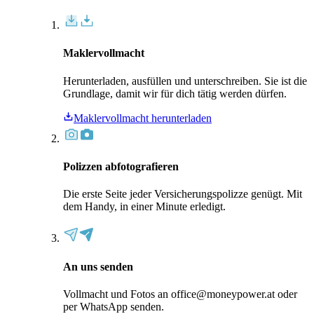
Maklervollmacht
Herunterladen, ausfüllen und unterschreiben. Sie ist die
Grundlage, damit wir für dich tätig werden dürfen.
Maklervollmacht herunterladen
Polizzen abfotografieren
Die erste Seite jeder Versicherungspolizze genügt. Mit
dem Handy, in einer Minute erledigt.
An uns senden
Vollmacht und Fotos an office@moneypower.at oder
per WhatsApp senden.