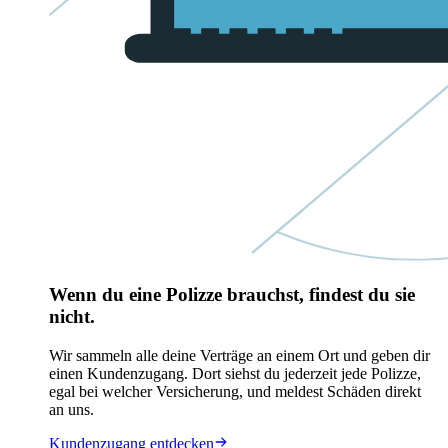
Wenn du eine Polizze brauchst, findest du sie
nicht.
Wir sammeln alle deine Verträge an einem Ort und geben dir
einen Kundenzugang. Dort siehst du jederzeit jede Polizze,
egal bei welcher Versicherung, und meldest Schäden direkt
an uns.
Kundenzugang entdecken