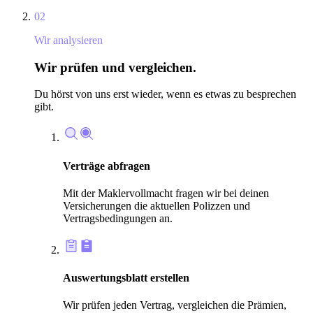
02
Wir analysieren
Wir prüfen und vergleichen.
Du hörst von uns erst wieder, wenn es etwas zu besprechen
gibt.
Verträge abfragen
Mit der Maklervollmacht fragen wir bei deinen
Versicherungen die aktuellen Polizzen und
Vertragsbedingungen an.
Auswertungsblatt erstellen
Wir prüfen jeden Vertrag, vergleichen die Prämien,