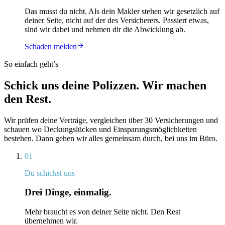
Das musst du nicht. Als dein Makler stehen wir gesetzlich auf
deiner Seite, nicht auf der des Versicherers. Passiert etwas,
sind wir dabei und nehmen dir die Abwicklung ab.
Schaden melden
So einfach geht’s
Schick uns deine Polizzen.
Wir machen
den Rest.
Wir prüfen deine Verträge, vergleichen über 30 Versicherungen und
schauen wo Deckungslücken und Einsparungsmöglichkeiten
bestehen. Dann gehen wir alles gemeinsam durch, bei uns im Büro.
01
Du schickst uns
Drei Dinge, einmalig.
Mehr braucht es von deiner Seite nicht. Den Rest
übernehmen wir.