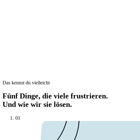
Das kennst du vielleicht
Fünf Dinge, die viele frustrieren.
Und wie wir sie lösen.
01