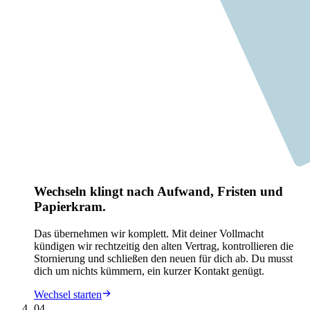
Wechseln klingt nach Aufwand, Fristen und
Papierkram.
Das übernehmen wir komplett. Mit deiner Vollmacht
kündigen wir rechtzeitig den alten Vertrag, kontrollieren die
Stornierung und schließen den neuen für dich ab. Du musst
dich um nichts kümmern, ein kurzer Kontakt genügt.
Wechsel starten
04