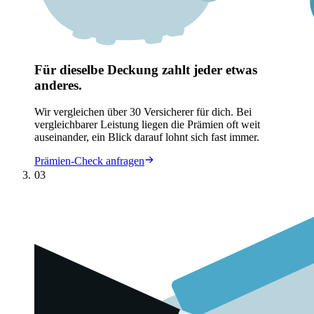
Für dieselbe Deckung zahlt jeder etwas
anderes.
Wir vergleichen über 30 Versicherer für dich. Bei
vergleichbarer Leistung liegen die Prämien oft weit
auseinander, ein Blick darauf lohnt sich fast immer.
Prämien-Check anfragen
03