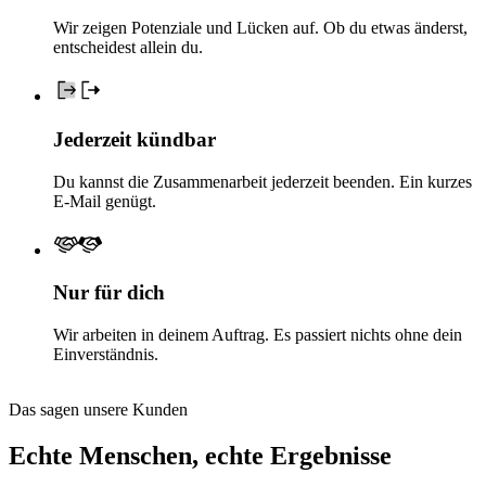
Wir zeigen Potenziale und Lücken auf. Ob du etwas änderst,
entscheidest allein du.
Jederzeit kündbar
Du kannst die Zusammenarbeit jederzeit beenden. Ein kurzes
E-Mail genügt.
Nur für dich
Wir arbeiten in deinem Auftrag. Es passiert nichts ohne dein
Einverständnis.
Das sagen unsere Kunden
Echte Menschen, echte Ergebnisse