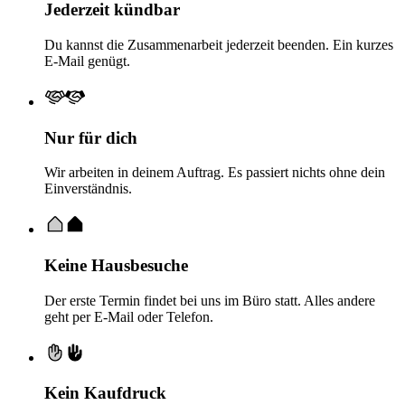
Jederzeit kündbar
Du kannst die Zusammenarbeit jederzeit beenden. Ein kurzes
E-Mail genügt.
Nur für dich
Wir arbeiten in deinem Auftrag. Es passiert nichts ohne dein
Einverständnis.
Keine Hausbesuche
Der erste Termin findet bei uns im Büro statt. Alles andere
geht per E-Mail oder Telefon.
Kein Kaufdruck