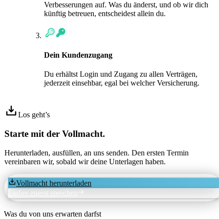
Verbesserungen auf. Was du änderst, und ob wir dich
künftig betreuen, entscheidest allein du.
Dein Kundenzugang
Du erhältst Login und Zugang zu allen Verträgen,
jederzeit einsehbar, egal bei welcher Versicherung.
Los geht’s
Starte mit der
Vollmacht
.
Herunterladen, ausfüllen, an uns senden. Den ersten Termin
vereinbaren wir, sobald wir deine Unterlagen haben.
Vollmacht herunterladen
Lieber zuerst sprechen
Was du von uns erwarten darfst