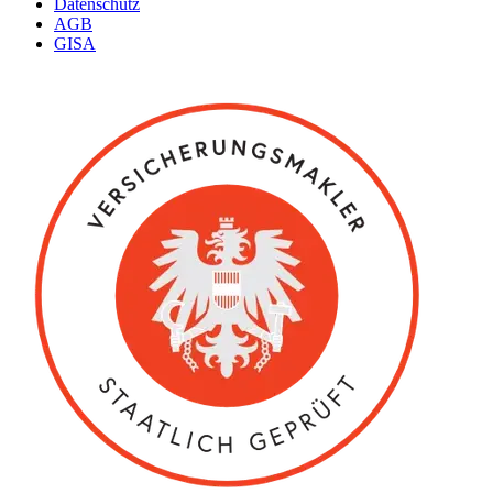
Datenschutz
AGB
GISA